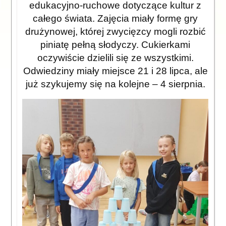
edukacyjno-ruchowe dotyczące kultur z
całego świata. Zajęcia miały formę gry
drużynowej, której zwycięzcy mogli rozbić
piniatę pełną słodyczy. Cukierkami
oczywiście dzielili się ze wszystkimi.
Odwiedziny miały miejsce 21 i 28 lipca, ale
już szykujemy się na kolejne – 4 sierpnia.