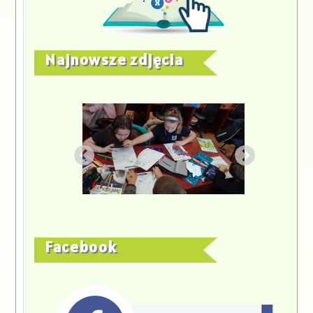
Najnowsze zdjęcia
Facebook